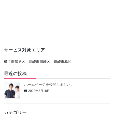
サービス対象エリア
横浜市鶴見区、川崎市川崎区、川崎市幸区
最近の投稿
ホームページを公開しました。
2022年2月18日
カテゴリー