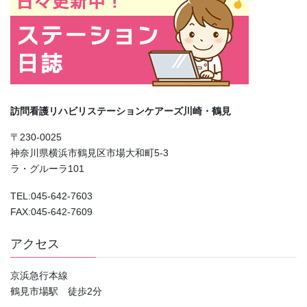
訪問看護リハビリステーションケアーズ川崎・鶴見
〒230-0025
神奈川県横浜市鶴見区市場大和町5-3
ラ・グルーラ101
TEL:045-642-7603
FAX:045-642-7609
アクセス
京浜急行本線
鶴見市場駅 徒歩2分