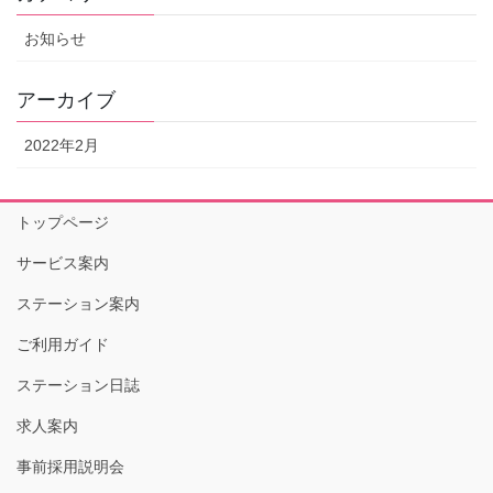
お知らせ
アーカイブ
2022年2月
トップページ
サービス案内
ステーション案内
ご利用ガイド
ステーション日誌
求人案内
事前採用説明会