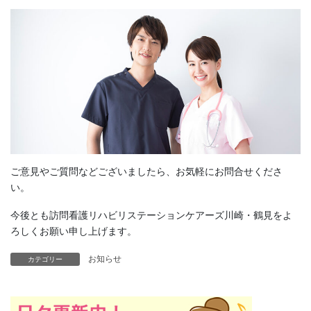
ご意見やご質問などございましたら、お気軽にお問合せくださ
い。
今後とも訪問看護リハビリステーションケアーズ川崎・鶴見をよ
ろしくお願い申し上げます。
お知らせ
カテゴリー